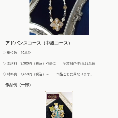
アドバンスコース（中級コース）
◇ 単位数 10単位
◇ 受講料 3,300円（税込）/1単位 卒業制作作品は2単位
◇ 材料費 1,650円（税込）～ 作品ごとに異なります。
作品例（一部）