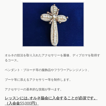
オルネの技法を取り入れたアクセサリーを履修、ディプロマを取得す
るコース。
ペンダント・ブローチ等の服飾品やフラワーアレンジメント、
ブーケ等に添えるアクセサリー等を制作します。
アクセサリーの基本的な技能が学べます。
レッスンには､オルネ協会に入会することが必須です。
（入会金55,000円）