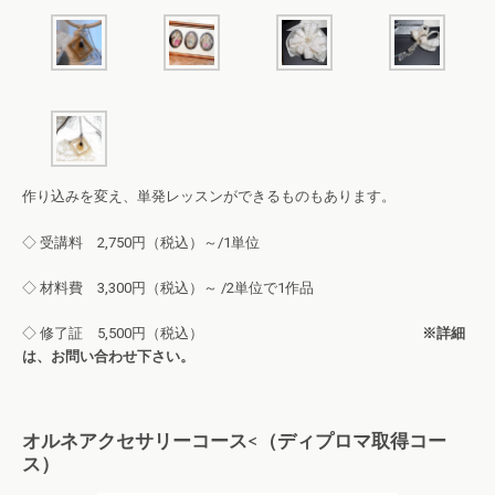
作り込みを変え、単発レッスンができるものもあります。
◇ 受講料 2,750円（税込）～/1単位
◇ 材料費 3,300円（税込）～ /2単位で1作品
◇ 修了証 5,500円（税込）
※詳細
は、お問い合わせ下さい。
オルネアクセサリーコース<（ディプロマ取得コー
ス）