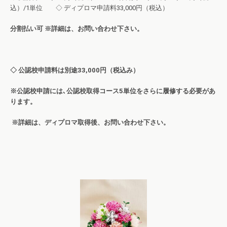
込）/1単位 ◇ ディプロマ申請料33,000円（税込）
分割払い可 ※詳細は、お問い合わせ下さい。
◇ 公認校申請料は別途33,000円（税込み）
※公認校申請には､公認校取得コース5単位をさらに履修する必要があ
ります。
※詳細は、ディプロマ取得後、お問い合わせ下さい。