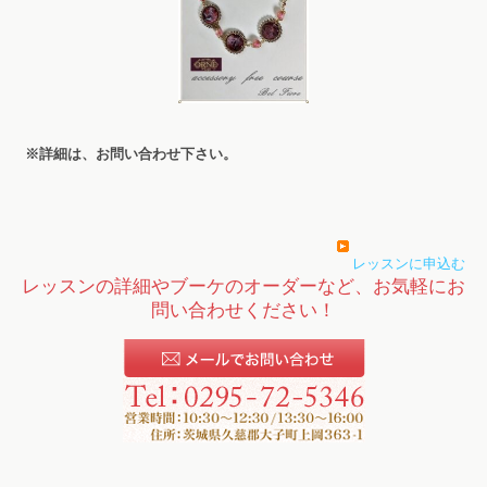
※詳細は、お問い合わせ下さい。
レッスンに申込む
レッスンの詳細やブーケのオーダーなど、お気軽にお
問い合わせください！