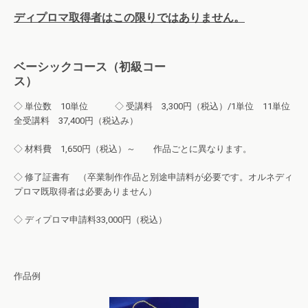
ディプロマ取得者はこの限りではありません。
ベーシックコース（初級コー
ス）
◇ 単位数 10単位 ◇ 受講料 3,300円（税込）/1単位 11単位
全受講料 37,400円（税込み）
◇ 材料費 1,650円（税込）～ 作品ごとに異なります。
◇ 修了証書有 （卒業制作作品と別途申請料が必要です。オルネディ
プロマ既取得者は必要ありません）
◇ ディプロマ申請料33,000円（税込）
作品例