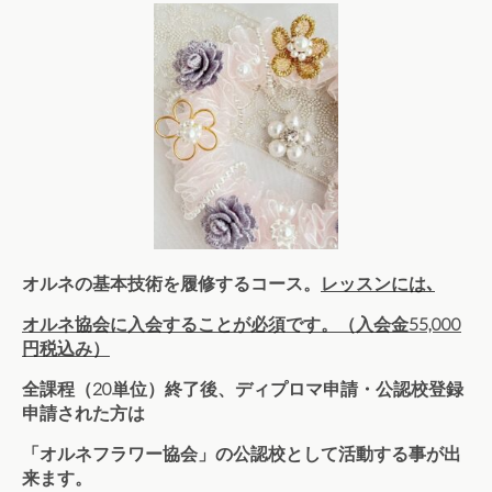
オルネの基本技術を履修するコース。
レッスンには､
オルネ協会に入会することが必須です。（入会金55,000
円税込み）
全課程（20単位）終了後、ディプロマ申請・公認校登録
申請された方は
「オルネフラワー協会」の公認校として活動する事が出
来ます。