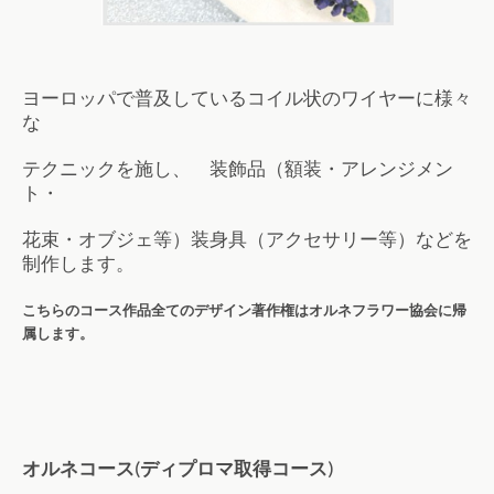
ヨーロッパで普及しているコイル状のワイヤーに様々
な
テクニックを施し、 装飾品（額装・アレンジメン
ト・
花束・オブジェ等）装身具（アクセサリー等）などを
制作します。
こちらのコース作品全てのデザイン著作権はオルネフラワー協会に帰
属します。
オルネコース(ディプロマ取得コース)