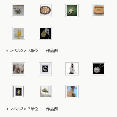
＜レベル2＞ 7単位 作品例
＜レベル3＞ 7単位 作品例