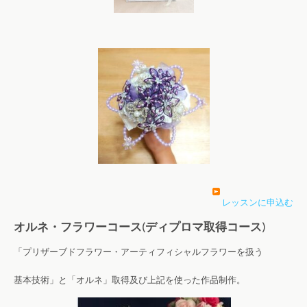
レッスンに申込む
オルネ・フラワーコース(ディプロマ取得コース)
「プリザーブドフラワー・アーティフィシャルフラワーを扱う
基本技術」と「オルネ」取得及び上記を使った作品制作。