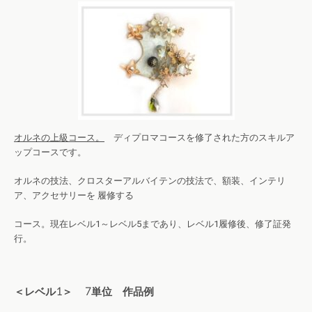
オルネの上級コース。
ディプロマコースを修了された方のスキルア
ップコースです。
オルネの技法、クロスターアルバイテンの技法で、額装、インテリ
ア、アクセサリーを 履修する
コース。現在レベル1～レベル5まであり、レベル1履修後、修了証発
行。
＜レベル1＞ 7単位 作品例