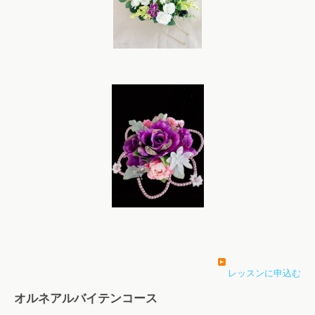
レッスンに申込む
オルネアルバイテンコース