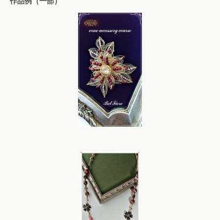
作品例（一部）