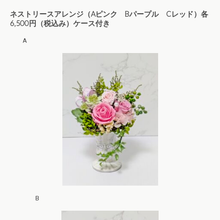
ネストリースアレンジ（Aピンク Bパープル Cレッド）各
6,500円（税込み）ケース付き
A
B