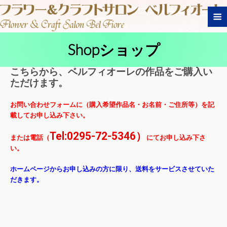
Shopショップ
こちらから、ベルフィオーレの作品をご購入い
ただけます。
お問い合わせフォームに（購入希望作品名・お名前・ご住所等）を記
載してお申し込み下さい。
Tel:0295-72-5346）
または電話（
にてお申し込み下さ
い。
ホームページからお申し込みの方に限り、送料をサービスさせていた
だきます。