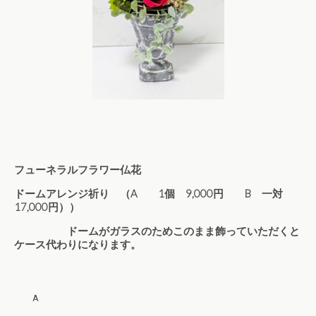
フューネラルフラワー仏花
ドームアレンジ祈り （A 1個 9,000円 B 一対
17,000円））
ドームがガラスのためこのまま飾っていただくと
ケース代わりになります。
A